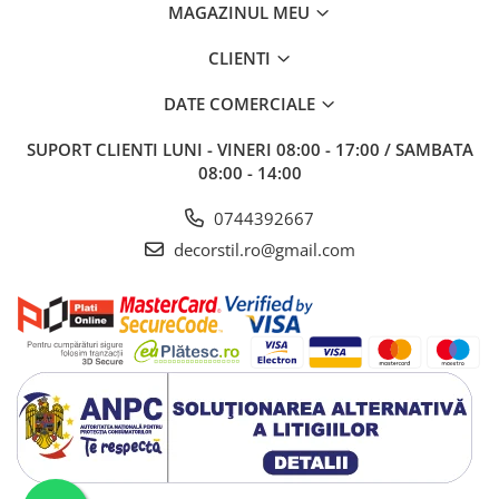
MAGAZINUL MEU
CLIENTI
DATE COMERCIALE
SUPORT CLIENTI
LUNI - VINERI 08:00 - 17:00 / SAMBATA
08:00 - 14:00
0744392667
decorstil.ro@gmail.com