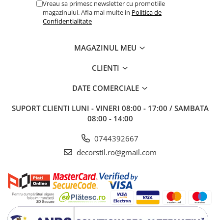
Vreau sa primesc newsletter cu promotiile
magazinului. Afla mai multe in
Politica de
Confidentialitate
MAGAZINUL MEU
CLIENTI
DATE COMERCIALE
SUPORT CLIENTI
LUNI - VINERI 08:00 - 17:00 / SAMBATA
08:00 - 14:00
0744392667
decorstil.ro@gmail.com