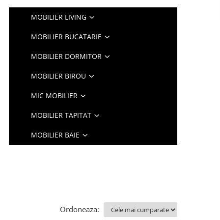
MOBILIER LIVING
MOBILIER BUCATARIE
MOBILIER DORMITOR
MOBILIER BIROU
MIC MOBILIER
MOBILIER TAPITAT
MOBILIER BAIE
Ordoneaza: