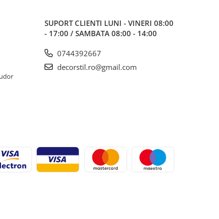
SUPORT CLIENTI
LUNI - VINERI 08:00
- 17:00 / SAMBATA 08:00 - 14:00
0744392667
decorstil.ro@gmail.com
Tudor