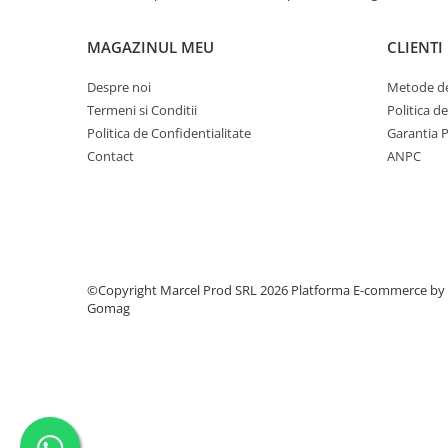
MAGAZINUL MEU
CLIENTI
Despre noi
Metode de
Termeni si Conditii
Politica d
Politica de Confidentialitate
Garantia 
Contact
ANPC
©Copyright Marcel Prod SRL 2026
Platforma E-commerce by
Gomag