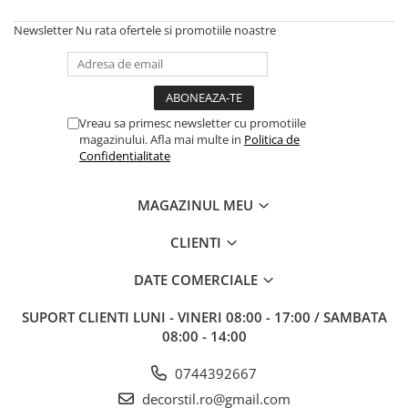
Newsletter
Nu rata ofertele si promotiile noastre
Vreau sa primesc newsletter cu promotiile
magazinului. Afla mai multe in
Politica de
Confidentialitate
MAGAZINUL MEU
CLIENTI
DATE COMERCIALE
SUPORT CLIENTI
LUNI - VINERI 08:00 - 17:00 / SAMBATA
08:00 - 14:00
0744392667
decorstil.ro@gmail.com