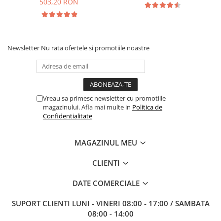
503,20 RON
Newsletter
Nu rata ofertele si promotiile noastre
Vreau sa primesc newsletter cu promotiile
magazinului. Afla mai multe in
Politica de
Confidentialitate
MAGAZINUL MEU
CLIENTI
DATE COMERCIALE
SUPORT CLIENTI
LUNI - VINERI 08:00 - 17:00 / SAMBATA
08:00 - 14:00