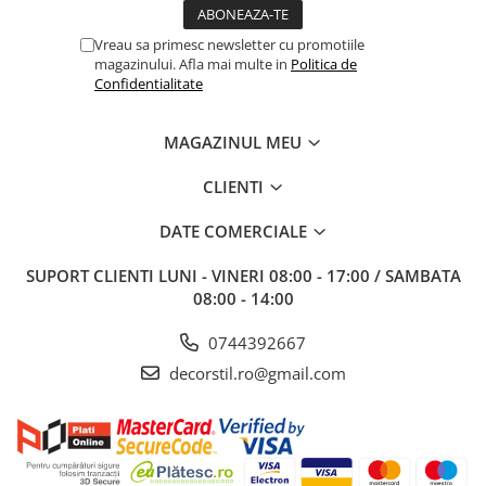
Vreau sa primesc newsletter cu promotiile
magazinului. Afla mai multe in
Politica de
Confidentialitate
MAGAZINUL MEU
CLIENTI
DATE COMERCIALE
SUPORT CLIENTI
LUNI - VINERI 08:00 - 17:00 / SAMBATA
08:00 - 14:00
0744392667
decorstil.ro@gmail.com