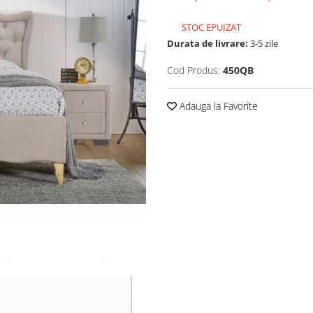
STOC EPUIZAT
Durata de livrare:
3-5 zile
Cod Produs:
450QB
Adauga la Favorite