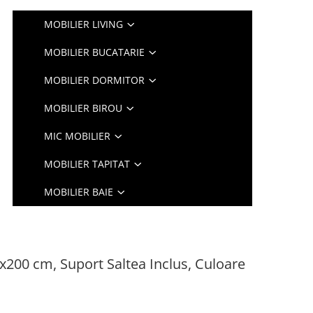
MOBILIER LIVING
MOBILIER BUCATARIE
MOBILIER DORMITOR
MOBILIER BIROU
MIC MOBILIER
MOBILIER TAPITAT
MOBILIER BAIE
x200 cm, Suport Saltea Inclus, Culoare