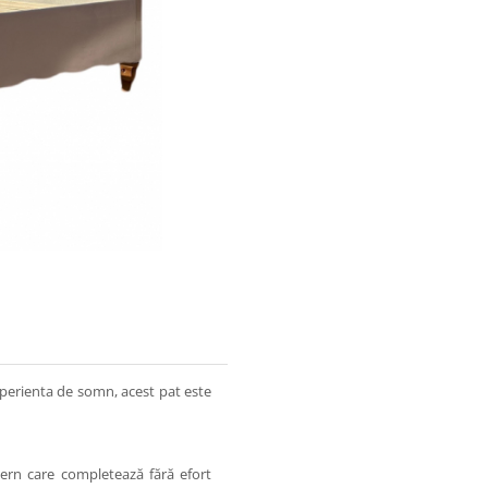
xperienta de somn, acest pat este
ern care completează fără efort