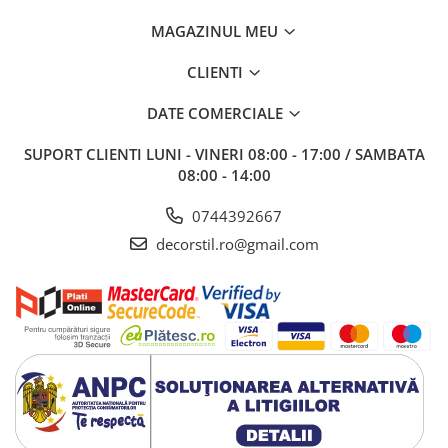
MAGAZINUL MEU
CLIENTI
DATE COMERCIALE
SUPORT CLIENTI
LUNI - VINERI 08:00 - 17:00 / SAMBATA
08:00 - 14:00
0744392667
decorstil.ro@gmail.com