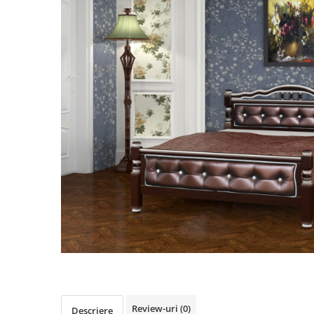
Review-uri
(0)
Descriere