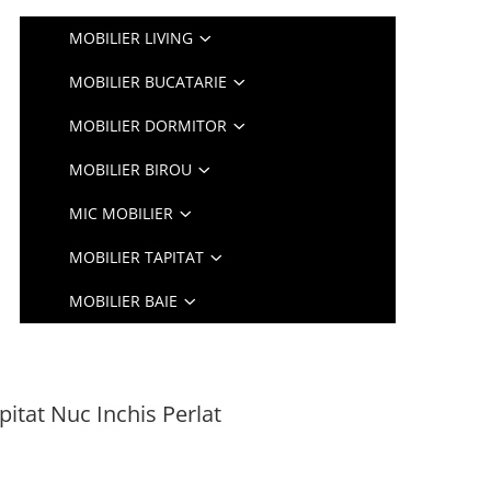
MOBILIER LIVING
MOBILIER BUCATARIE
MOBILIER DORMITOR
MOBILIER BIROU
MIC MOBILIER
MOBILIER TAPITAT
MOBILIER BAIE
pitat Nuc Inchis Perlat