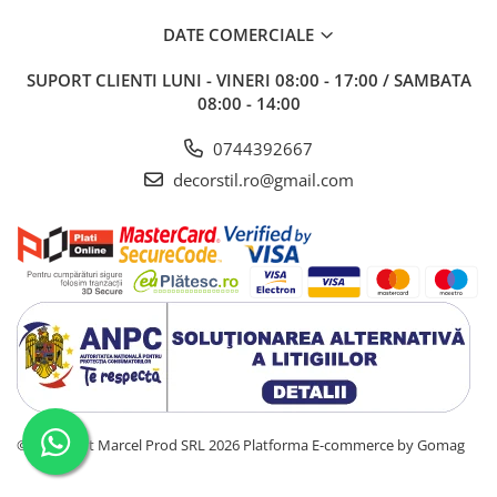
DATE COMERCIALE
SUPORT CLIENTI
LUNI - VINERI 08:00 - 17:00 / SAMBATA
08:00 - 14:00
0744392667
decorstil.ro@gmail.com
©Copyright Marcel Prod SRL 2026
Platforma E-commerce by Gomag