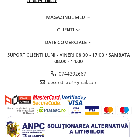
Confidentialitate
MAGAZINUL MEU
CLIENTI
DATE COMERCIALE
SUPORT CLIENTI
LUNI - VINERI 08:00 - 17:00 / SAMBATA
08:00 - 14:00
0744392667
decorstil.ro@gmail.com