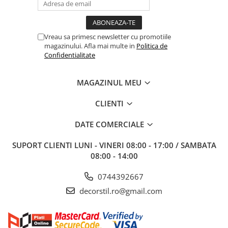
Vreau sa primesc newsletter cu promotiile
magazinului. Afla mai multe in
Politica de
Confidentialitate
MAGAZINUL MEU
CLIENTI
DATE COMERCIALE
SUPORT CLIENTI
LUNI - VINERI 08:00 - 17:00 / SAMBATA
08:00 - 14:00
0744392667
decorstil.ro@gmail.com