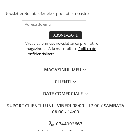
Newsletter
Nu rata ofertele si promotiile noastre
Vreau sa primesc newsletter cu promotiile
magazinului. Afla mai multe in
Politica de
Confidentialitate
MAGAZINUL MEU
CLIENTI
DATE COMERCIALE
SUPORT CLIENTI
LUNI - VINERI 08:00 - 17:00 / SAMBATA
08:00 - 14:00
0744392667