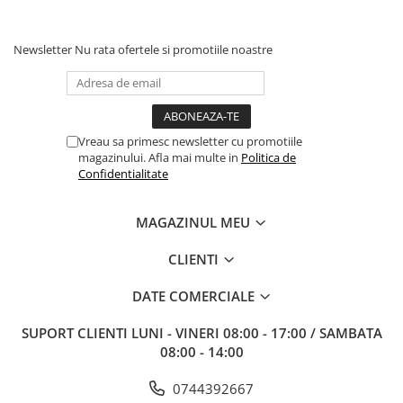
Newsletter
Nu rata ofertele si promotiile noastre
Vreau sa primesc newsletter cu promotiile
magazinului. Afla mai multe in
Politica de
Confidentialitate
MAGAZINUL MEU
CLIENTI
DATE COMERCIALE
SUPORT CLIENTI
LUNI - VINERI 08:00 - 17:00 / SAMBATA
08:00 - 14:00
0744392667