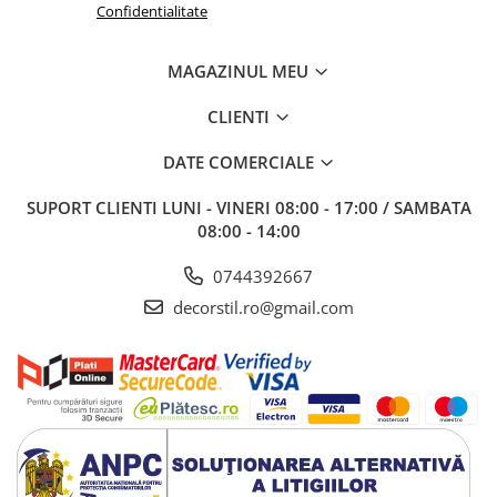
Confidentialitate
MAGAZINUL MEU
CLIENTI
DATE COMERCIALE
SUPORT CLIENTI
LUNI - VINERI 08:00 - 17:00 / SAMBATA
08:00 - 14:00
0744392667
decorstil.ro@gmail.com