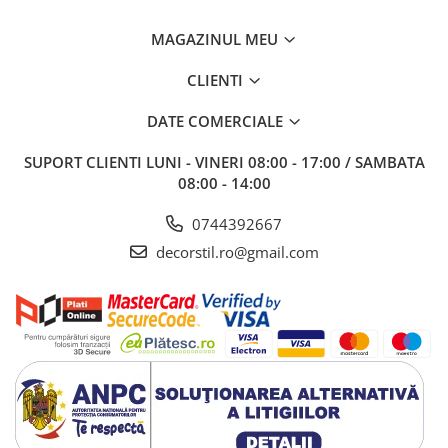
MAGAZINUL MEU
CLIENTI
DATE COMERCIALE
SUPORT CLIENTI
LUNI - VINERI 08:00 - 17:00 / SAMBATA
08:00 - 14:00
0744392667
decorstil.ro@gmail.com