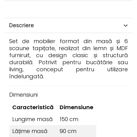
Descriere
Set de mobilier format din masă și 6
scaune tapițate, realizat din lemn și MDF
furniruit, cu design clasic și structură
durabilă. Potrivit pentru bucătărie sau
living, conceput pentru utilizare
îndelungată.
Dimensiuni
Caracteristică
Dimensiune
Lungime masă
150 cm
Lățime masă
90 cm