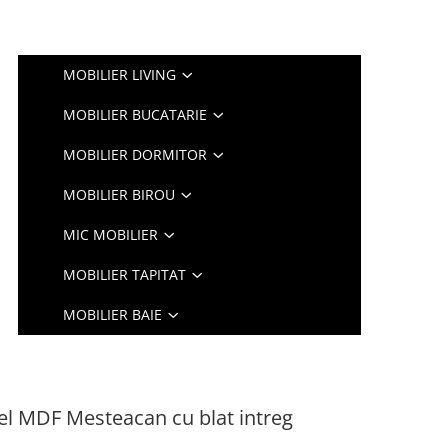
MOBILIER LIVING
MOBILIER BUCATARIE
MOBILIER DORMITOR
MOBILIER BIROU
MIC MOBILIER
MOBILIER TAPITAT
MOBILIER BAIE
l MDF Mesteacan cu blat intreg