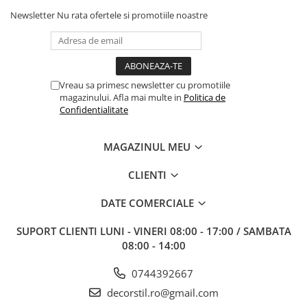
Newsletter
Nu rata ofertele si promotiile noastre
Vreau sa primesc newsletter cu promotiile
magazinului. Afla mai multe in
Politica de
Confidentialitate
MAGAZINUL MEU
CLIENTI
DATE COMERCIALE
SUPORT CLIENTI
LUNI - VINERI 08:00 - 17:00 / SAMBATA
08:00 - 14:00
0744392667
decorstil.ro@gmail.com