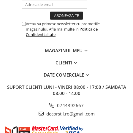
Vreau sa primesc newsletter cu promotiile
magazinului. Afla mai multe in
Politica de
Confidentialitate
MAGAZINUL MEU
CLIENTI
DATE COMERCIALE
SUPORT CLIENTI
LUNI - VINERI 08:00 - 17:00 / SAMBATA
08:00 - 14:00
0744392667
decorstil.ro@gmail.com