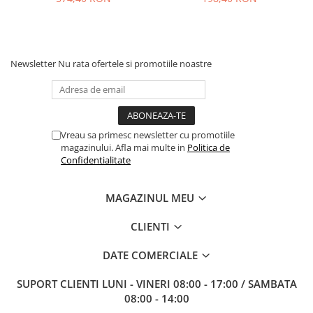
Newsletter
Nu rata ofertele si promotiile noastre
Vreau sa primesc newsletter cu promotiile
magazinului. Afla mai multe in
Politica de
Confidentialitate
MAGAZINUL MEU
CLIENTI
DATE COMERCIALE
SUPORT CLIENTI
LUNI - VINERI 08:00 - 17:00 / SAMBATA
08:00 - 14:00