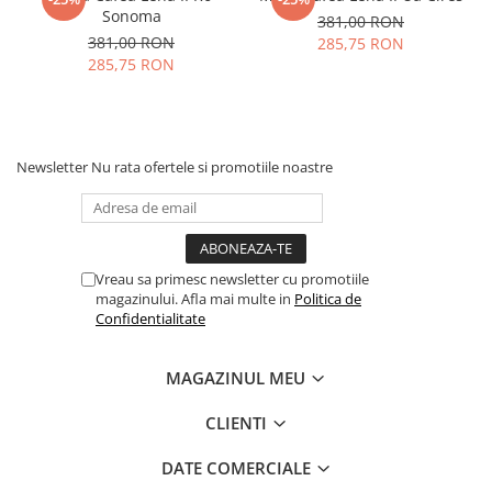
Sonoma
381,00 RON
381,00 RON
285,75 RON
285,75 RON
Newsletter
Nu rata ofertele si promotiile noastre
Vreau sa primesc newsletter cu promotiile
magazinului. Afla mai multe in
Politica de
Confidentialitate
MAGAZINUL MEU
CLIENTI
DATE COMERCIALE