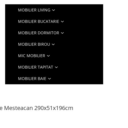
MOBILIER LIVING
MOBILIER BUCATARIE
MOBILIER DORMITOR
MOBILIER BIROU
MIC MOBILIER
MOBILIER TAPITAT
MOBILIER BAIE
ge Mesteacan 290x51x196cm