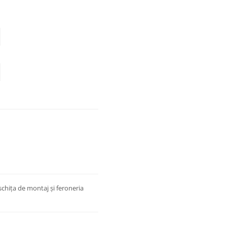
chița de montaj și feroneria