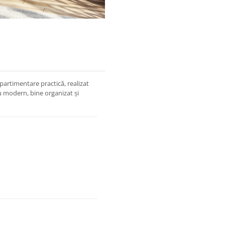
partimentare practică, realizat
 modern, bine organizat și