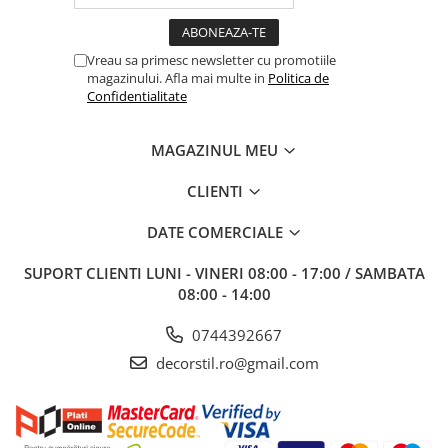
Vreau sa primesc newsletter cu promotiile
magazinului. Afla mai multe in
Politica de
Confidentialitate
MAGAZINUL MEU
CLIENTI
DATE COMERCIALE
SUPORT CLIENTI
LUNI - VINERI 08:00 - 17:00 / SAMBATA
08:00 - 14:00
0744392667
decorstil.ro@gmail.com