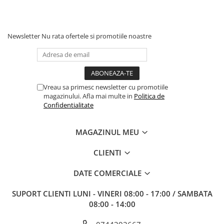
Newsletter
Nu rata ofertele si promotiile noastre
Vreau sa primesc newsletter cu promotiile
magazinului. Afla mai multe in
Politica de
Confidentialitate
MAGAZINUL MEU
CLIENTI
DATE COMERCIALE
SUPORT CLIENTI
LUNI - VINERI 08:00 - 17:00 / SAMBATA
08:00 - 14:00