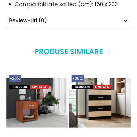
Compatibilitate saltea (cm): 160 x 200
Review-uri
(0)
PRODUSE SIMILARE
-20%
-20%