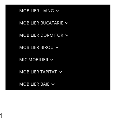
MOBILIER LIVING
MOBILIER BUCATARIE
MOBILIER DORMITOR
MOBILIER BIROU
MIC MOBILIER
MOBILIER TAPITAT
MOBILIER BAIE
i