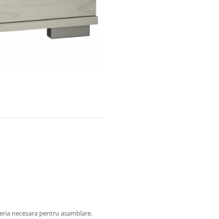
oneria necesara pentru asamblare.