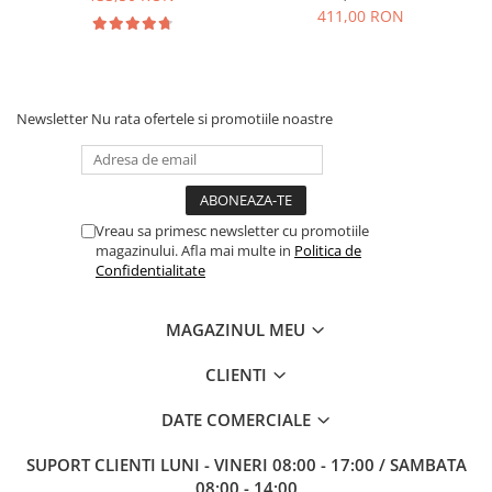
411,00 RON
Newsletter
Nu rata ofertele si promotiile noastre
Vreau sa primesc newsletter cu promotiile
magazinului. Afla mai multe in
Politica de
Confidentialitate
MAGAZINUL MEU
CLIENTI
DATE COMERCIALE
SUPORT CLIENTI
LUNI - VINERI 08:00 - 17:00 / SAMBATA
08:00 - 14:00