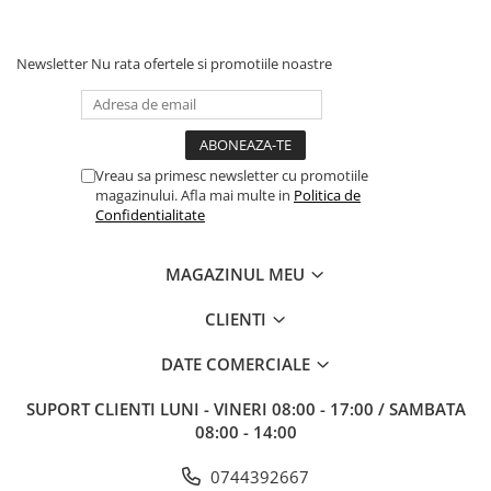
Newsletter
Nu rata ofertele si promotiile noastre
Vreau sa primesc newsletter cu promotiile
magazinului. Afla mai multe in
Politica de
Confidentialitate
MAGAZINUL MEU
CLIENTI
DATE COMERCIALE
SUPORT CLIENTI
LUNI - VINERI 08:00 - 17:00 / SAMBATA
08:00 - 14:00
0744392667