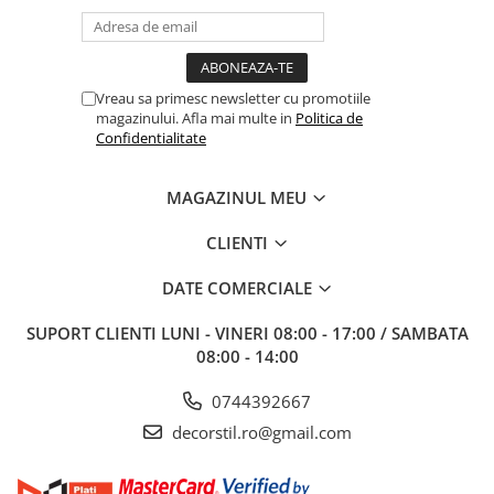
Vreau sa primesc newsletter cu promotiile
magazinului. Afla mai multe in
Politica de
Confidentialitate
MAGAZINUL MEU
CLIENTI
DATE COMERCIALE
SUPORT CLIENTI
LUNI - VINERI 08:00 - 17:00 / SAMBATA
08:00 - 14:00
0744392667
decorstil.ro@gmail.com