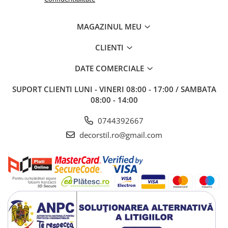
MAGAZINUL MEU
CLIENTI
DATE COMERCIALE
SUPORT CLIENTI
LUNI - VINERI 08:00 - 17:00 / SAMBATA
08:00 - 14:00
0744392667
decorstil.ro@gmail.com