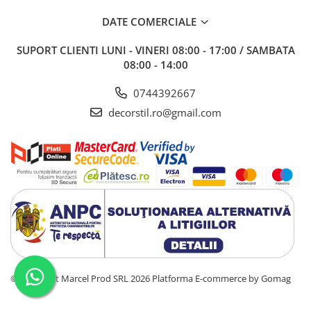
DATE COMERCIALE
SUPORT CLIENTI
LUNI - VINERI 08:00 - 17:00 / SAMBATA
08:00 - 14:00
0744392667
decorstil.ro@gmail.com
©Copyright Marcel Prod SRL 2026
Platforma E-commerce by Gomag