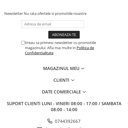
Newsletter
Nu rata ofertele si promotiile noastre
Vreau sa primesc newsletter cu promotiile
magazinului. Afla mai multe in
Politica de
Confidentialitate
MAGAZINUL MEU
CLIENTI
DATE COMERCIALE
SUPORT CLIENTI
LUNI - VINERI 08:00 - 17:00 / SAMBATA
08:00 - 14:00
0744392667