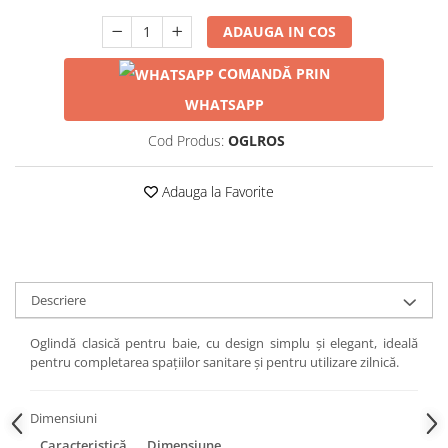
ADAUGA IN COS
COMANDĂ PRIN
WHATSAPP
Cod Produs:
OGLROS
Adauga la Favorite
Descriere
Oglindă clasică pentru baie, cu design simplu și elegant, ideală
pentru completarea spațiilor sanitare și pentru utilizare zilnică.
Dimensiuni
Caracteristică
Dimensiune