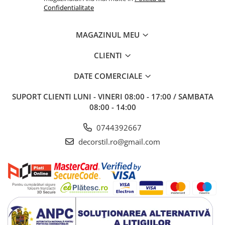
Confidentialitate
MAGAZINUL MEU
CLIENTI
DATE COMERCIALE
SUPORT CLIENTI
LUNI - VINERI 08:00 - 17:00 / SAMBATA
08:00 - 14:00
0744392667
decorstil.ro@gmail.com