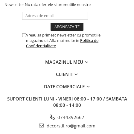
Newsletter
Nu rata ofertele si promotiile noastre
Vreau sa primesc newsletter cu promotiile
magazinului. Afla mai multe in
Politica de
Confidentialitate
MAGAZINUL MEU
CLIENTI
DATE COMERCIALE
SUPORT CLIENTI
LUNI - VINERI 08:00 - 17:00 / SAMBATA
08:00 - 14:00
0744392667
decorstil.ro@gmail.com