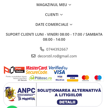
MAGAZINUL MEU
CLIENTI
DATE COMERCIALE
SUPORT CLIENTI
LUNI - VINERI 08:00 - 17:00 / SAMBATA
08:00 - 14:00
0744392667
decorstil.ro@gmail.com