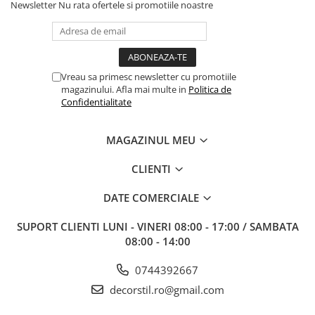
Newsletter
Nu rata ofertele si promotiile noastre
Vreau sa primesc newsletter cu promotiile
magazinului. Afla mai multe in
Politica de
Confidentialitate
MAGAZINUL MEU
CLIENTI
DATE COMERCIALE
SUPORT CLIENTI
LUNI - VINERI 08:00 - 17:00 / SAMBATA
08:00 - 14:00
0744392667
decorstil.ro@gmail.com