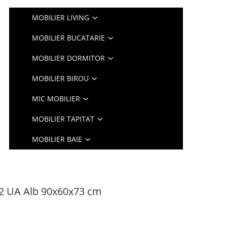
MOBILIER LIVING
MOBILIER BUCATARIE
MOBILIER DORMITOR
MOBILIER BIROU
MIC MOBILIER
MOBILIER TAPITAT
MOBILIER BAIE
-2 UA Alb 90x60x73 cm