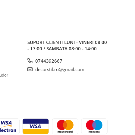
SUPORT CLIENTI
LUNI - VINERI 08:00
- 17:00 / SAMBATA 08:00 - 14:00
0744392667
decorstil.ro@gmail.com
Tudor