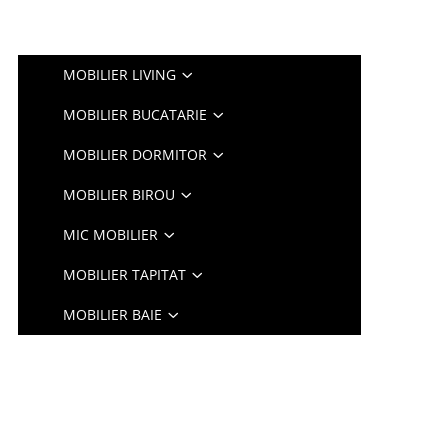
MOBILIER LIVING
MOBILIER BUCATARIE
MOBILIER DORMITOR
MOBILIER BIROU
MIC MOBILIER
MOBILIER TAPITAT
MOBILIER BAIE