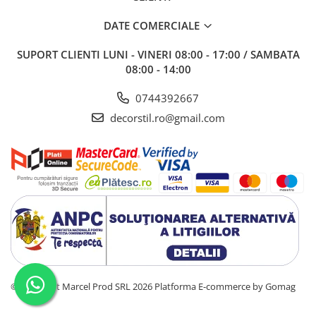
DATE COMERCIALE
SUPORT CLIENTI
LUNI - VINERI 08:00 - 17:00 / SAMBATA
08:00 - 14:00
0744392667
decorstil.ro@gmail.com
©Copyright Marcel Prod SRL 2026
Platforma E-commerce by Gomag