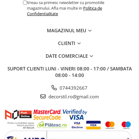
Vreau sa primesc newsletter cu promotiile
magazinului. Afla mai multe in
Politica de
Confidentialitate
MAGAZINUL MEU
CLIENTI
DATE COMERCIALE
SUPORT CLIENTI
LUNI - VINERI 08:00 - 17:00 / SAMBATA
08:00 - 14:00
0744392667
decorstil.ro@gmail.com