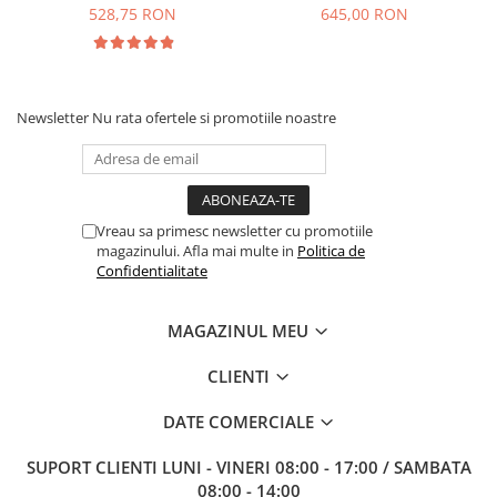
528,75 RON
645,00 RON
Newsletter
Nu rata ofertele si promotiile noastre
Vreau sa primesc newsletter cu promotiile
magazinului. Afla mai multe in
Politica de
Confidentialitate
MAGAZINUL MEU
CLIENTI
DATE COMERCIALE
SUPORT CLIENTI
LUNI - VINERI 08:00 - 17:00 / SAMBATA
08:00 - 14:00