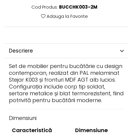
Cod Produs:
BUCCHK003-2M
Adauga la Favorite
Descriere
Set de mobilier pentru bucătărie cu design
contemporan, realizat din PAL melaminat
Stejar K003 și fronturi MDF AGT alb lucios.
Configurația include corp tip soldat,
sertare metalice și blat termorezistent, fiind
potrivită pentru bucătării moderne.
Dimensiuni
Caracteristică
Dimensiune