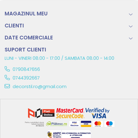
MAGAZINUL MEU
CLIENTI
DATE COMERCIALE
SUPORT CLIENTI
LUNI - VINERI 08:00 - 17:00 / SAMBATA 08:00 - 14:00
0790847656
0744392667
decorstil.ro@gmail.com