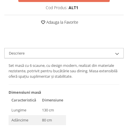
Cod Produs:
ALT1
Adauga la Favorite
Descriere
Set masă cu 6 scaune, cu design modern, realizat din materiale
rezistente, potrivit pentru bucătărie sau dining. Masa extensibilă
oferă spațiu suplimentar și stabilitate.
Dimensiuni masă
Caracteristică
Dimensiune
Lungime
130 cm
Adâncime
80 cm