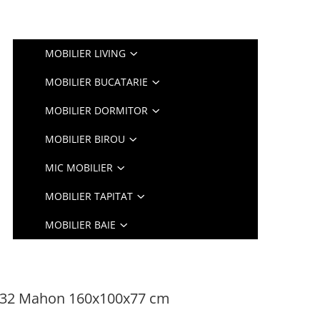
MOBILIER LIVING
MOBILIER BUCATARIE
MOBILIER DORMITOR
MOBILIER BIROU
MIC MOBILIER
MOBILIER TAPITAT
MOBILIER BAIE
132 Mahon 160x100x77 cm