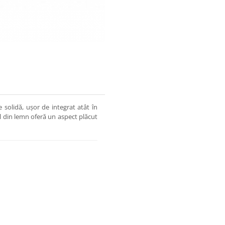
 solidă, ușor de integrat atât în
jul din lemn oferă un aspect plăcut