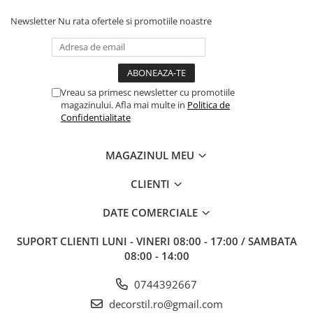
Newsletter
Nu rata ofertele si promotiile noastre
Vreau sa primesc newsletter cu promotiile
magazinului. Afla mai multe in
Politica de
Confidentialitate
MAGAZINUL MEU
CLIENTI
DATE COMERCIALE
SUPORT CLIENTI
LUNI - VINERI 08:00 - 17:00 / SAMBATA
08:00 - 14:00
0744392667
decorstil.ro@gmail.com