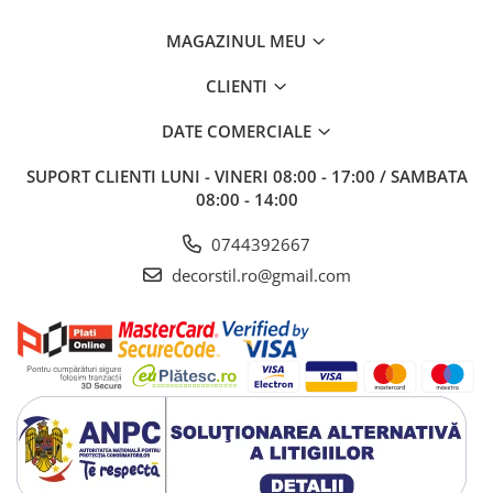
MAGAZINUL MEU
CLIENTI
DATE COMERCIALE
SUPORT CLIENTI
LUNI - VINERI 08:00 - 17:00 / SAMBATA
08:00 - 14:00
0744392667
decorstil.ro@gmail.com