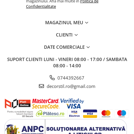
magazinului. Afla mai multe in
Politica de
Confidentialitate
MAGAZINUL MEU
CLIENTI
DATE COMERCIALE
SUPORT CLIENTI
LUNI - VINERI 08:00 - 17:00 / SAMBATA
08:00 - 14:00
0744392667
decorstil.ro@gmail.com