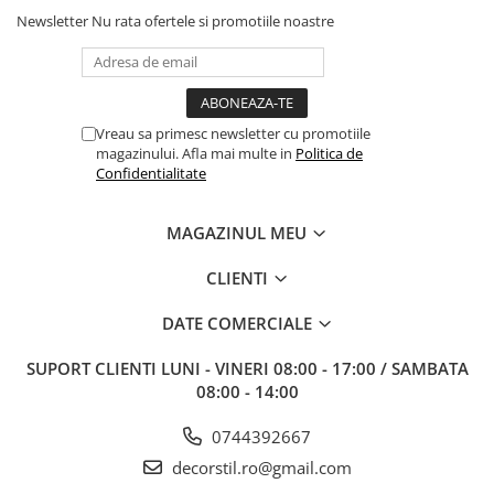
Newsletter
Nu rata ofertele si promotiile noastre
Vreau sa primesc newsletter cu promotiile
magazinului. Afla mai multe in
Politica de
Confidentialitate
MAGAZINUL MEU
CLIENTI
DATE COMERCIALE
SUPORT CLIENTI
LUNI - VINERI 08:00 - 17:00 / SAMBATA
08:00 - 14:00
0744392667
decorstil.ro@gmail.com