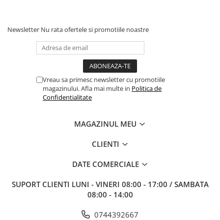
Newsletter
Nu rata ofertele si promotiile noastre
Vreau sa primesc newsletter cu promotiile
magazinului. Afla mai multe in
Politica de
Confidentialitate
MAGAZINUL MEU
CLIENTI
DATE COMERCIALE
SUPORT CLIENTI
LUNI - VINERI 08:00 - 17:00 / SAMBATA
08:00 - 14:00
0744392667